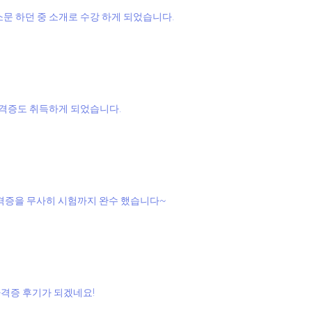
문 하던 중 소개로 수강 하게 되었습니다.
자격증도 취득하게 되었습니다.
격증을 무사히 시험까지 완수 했습니다~
자격증 후기가 되겠네요!