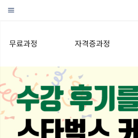
Toggle navigation