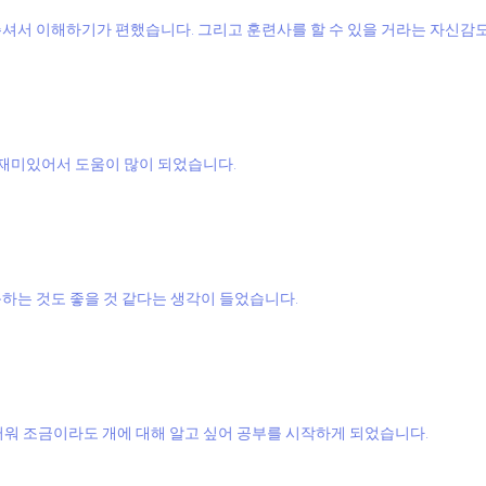
셔서 이해하기가 편했습니다. 그리고 훈련사를 할 수 있을 거라는 자신감도
재미있어서 도움이 많이 되었습니다.
하는 것도 좋을 것 같다는 생각이 들었습니다.
러워 조금이라도 개에 대해 알고 싶어 공부를 시작하게 되었습니다.