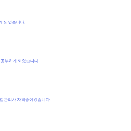
게 되었습니다.
 공부하게 되었습니다.
종합관리사 자격증이었습니다.