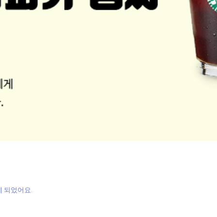
게 되었어요.