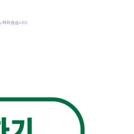
 노력하겠습니다.