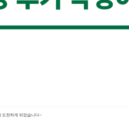
같아 도전하게 되었습니다~