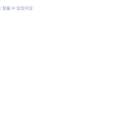
 찾을 수 있었어요.