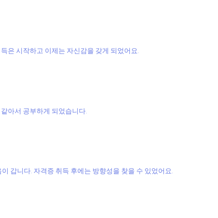
취득은 시작하고 이제는 자신감을 갖게 되었어요.
 같아서 공부하게 되었습니다.
갑니다. 자격증 취득 후에는 방향성을 찾을 수 있었어요.