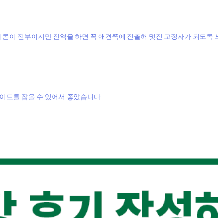
 이론이 전부이지만 전역을 하면 꼭 애견쪽에 진출해 멋진 교정사가 되도록
이드를 잡을 수 있어서 좋았습니다.