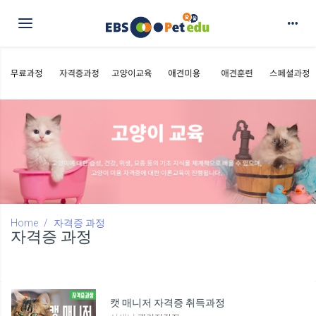
Toggle navigation
Home
자격증 과정
자격증 과정
캣 매니저 자격증 취득과정