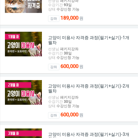
선생님
패키지강좌
수강기간
93
일
상태
수강신청 가능
189,000
원
강좌
고양이 미용사 자격증 과정(필기+실기)-1개
월차
선생님
패키지강좌
수강기간
30
일
상태
수강신청 가능
600,000
원
강좌
고양이 미용사 자격증 과정(필기+실기)-2개
월차
선생님
패키지강좌
수강기간
30
일
상태
수강신청 가능
600,000
원
강좌
고양이 미용사 자격증 과정(필기+실기)-3개